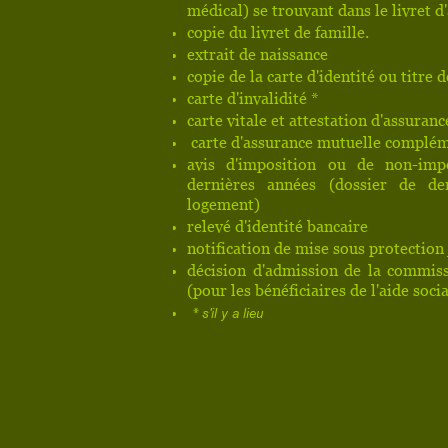
médical) se trouvant dans le livret d'
copie du livret de famille.
extrait de naissance
copie de la carte d'identité ou titre 
carte d'invalidité *
carte vitale et attestation d'assuran
carte d'assurance mutuelle complém
avis d'imposition ou de non-imp
dernières années (dossier de d
logement)
relevé d'identité bancaire
notification de mise sous protection
décision d'admission de la commiss
(pour les bénéficiaires de l'aide socia
*
s'il y a lieu